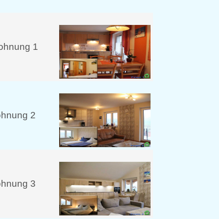
ohnung 1
ohnung 2
ohnung 3