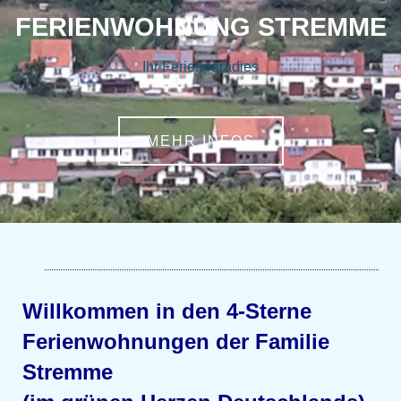
FERIENWOHNUNG STREMME
Ihr Ferienparadies
MEHR INFOS
Willkommen in den 4-Sterne
Ferienwohnungen der Familie
Stremme