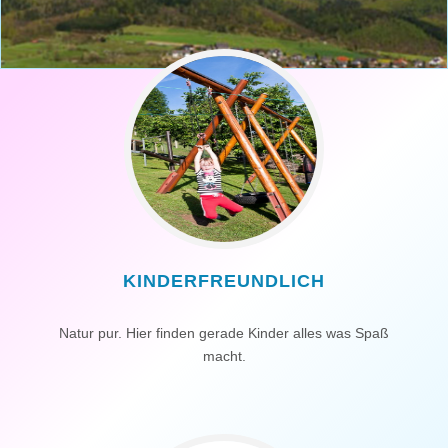
KINDERFREUNDLICH
Natur pur. Hier finden gerade Kinder alles was Spaß
macht.