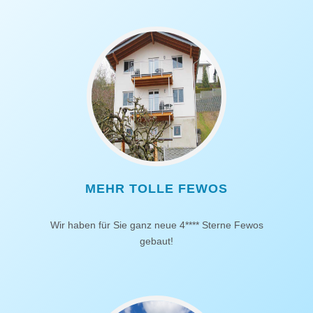
MEHR TOLLE FEWOS
Wir haben für Sie ganz neue 4**** Sterne Fewos
gebaut!