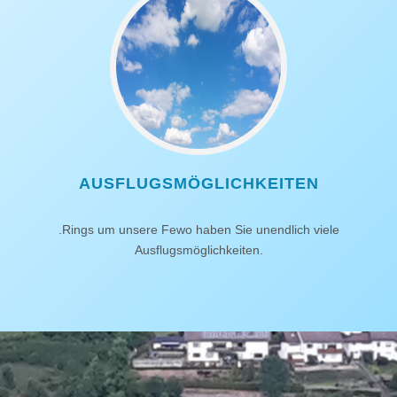
AUSFLUGSMÖGLICHKEITEN
.Rings um unsere Fewo haben Sie unendlich viele
Ausflugsmöglichkeiten.