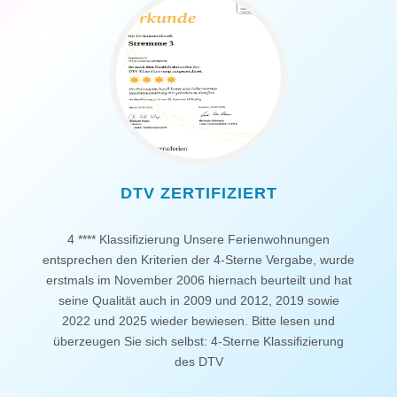
DTV ZERTIFIZIERT
4 **** Klassifizierung Unsere Ferienwohnungen
entsprechen den Kriterien der 4-Sterne Vergabe, wurde
erstmals im November 2006 hiernach beurteilt und hat
seine Qualität auch in 2009 und 2012, 2019 sowie
2022 und 2025 wieder bewiesen. Bitte lesen und
überzeugen Sie sich selbst: 4-Sterne Klassifizierung
des DTV