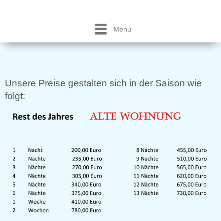
Menu
Unsere Preise gestalten sich in der Saison wie
folgt: