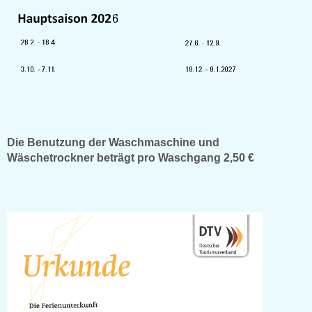
Die Benutzung der Waschmaschine und
Wäschetrockner beträgt pro Waschgang 2,50 €