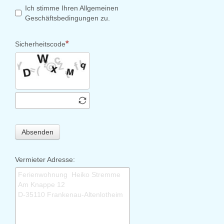
Ich stimme Ihren Allgemeinen
Geschäftsbedingungen zu.
Sicherheitscode
Absenden
Vermieter Adresse: