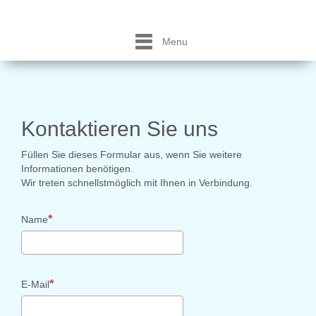
Menu
Kontaktieren Sie uns
Füllen Sie dieses Formular aus, wenn Sie weitere
Informationen benötigen.
Wir treten schnellstmöglich mit Ihnen in Verbindung.
Name
E-Mail