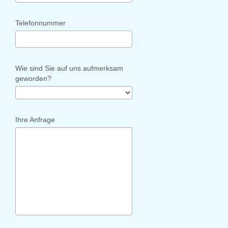
Telefonnummer
Wie sind Sie auf uns aufmerksam
geworden?
Ihre Anfrage