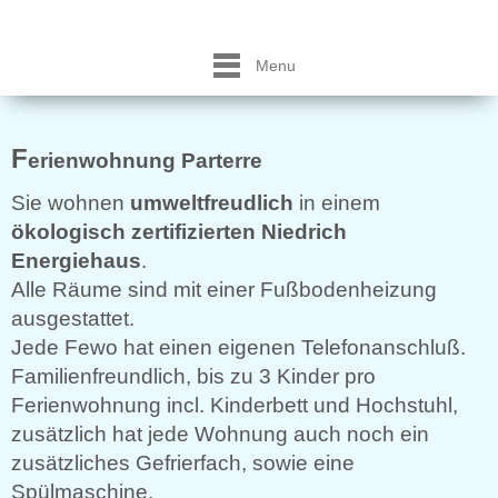
Menu
F
erienwohnung Parterre
Sie wohnen
umweltfreudlich
in einem
ökologisch zertifizierten Niedrich
Energiehaus
.
Alle Räume sind mit einer Fußbodenheizung
ausgestattet.
Jede Fewo hat einen eigenen Telefonanschluß.
Familienfreundlich, bis zu 3 Kinder pro
Ferienwohnung incl. Kinderbett und Hochstuhl,
zusätzlich hat jede Wohnung auch noch ein
zusätzliches Gefrierfach, sowie eine
Spülmaschine.