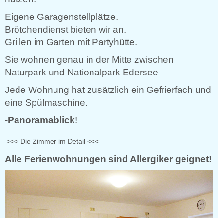
Eigene Garagenstellplätze.
Brötchendienst bieten wir an.
Grillen im Garten mit Partyhütte.
Sie wohnen genau in der Mitte zwischen
Naturpark und Nationalpark Edersee
Jede Wohnung hat zusätzlich ein Gefrierfach und
eine Spülmaschine.
-
Panoramablick
!
>>> Die Zimmer im Detail <<<
Alle Ferienwohnungen sind Allergiker geignet!