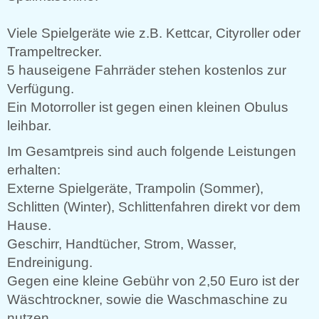
Viele Spielgeräte wie z.B. Kettcar, Cityroller oder
Trampeltrecker.
5 hauseigene Fahrräder stehen kostenlos zur
Verfügung.
Ein Motorroller ist gegen einen kleinen Obulus
leihbar.
Im Gesamtpreis sind auch folgende Leistungen
erhalten:
Externe Spielgeräte, Trampolin (Sommer),
Schlitten (Winter), Schlittenfahren direkt vor dem
Hause.
Geschirr, Handtücher, Strom, Wasser,
Endreinigung.
Gegen eine kleine Gebühr von 2,50 Euro ist der
Wäschtrockner, sowie die Waschmaschine zu
nutzen.